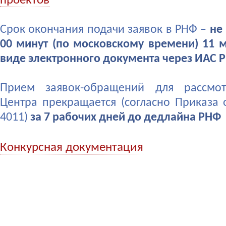
проектов
Срок окончания подачи заявок в РНФ –
не
00 минут (по московскому времени) 11 м
виде электронного документа через ИАС 
Прием заявок-обращений для рассмот
Центра прекращается (согласно Приказа о
4011)
за 7 рабочих дней до дедлайна РНФ
Конкурсная документация